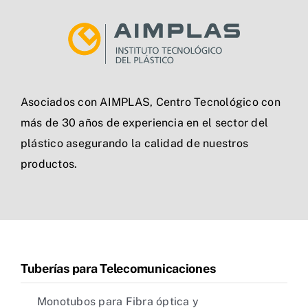
Asociados con AIMPLAS, Centro Tecnológico con
más de 30 años de experiencia en el sector del
plástico asegurando la calidad de nuestros
productos.
Tuberías para Telecomunicaciones
Monotubos para Fibra óptica y