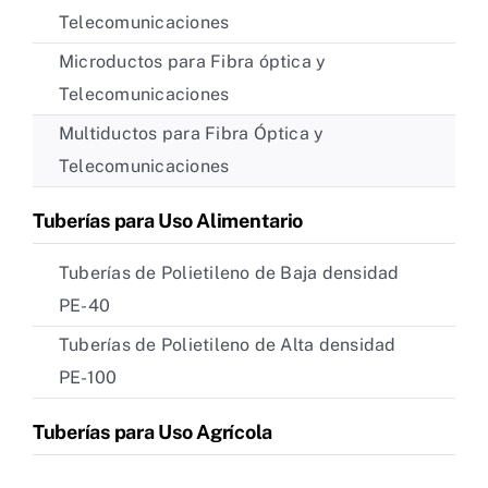
Telecomunicaciones
Microductos para Fibra óptica y
Telecomunicaciones
Multiductos para Fibra Óptica y
Telecomunicaciones
Tuberías para Uso Alimentario
Tuberías de Polietileno de Baja densidad
PE-40
Tuberías de Polietileno de Alta densidad
PE-100
Tuberías para Uso Agrícola