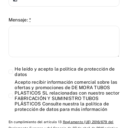
Mensaje:
*
He leído y acepto la política de
protección de
datos
Acepto recibir información comercial sobre las
ofertas y promociones de DE MORA TUBOS
PLASTICOS SL relacionadas con nuestro sector
FABRICACIÓN Y SUMINISTRO TUBOS
PLÁSTICOS Consulte nuestra la política de
protección de datos
para más información
En cumplimiento del artículo 13
Reglamento (UE) 2016/679 del