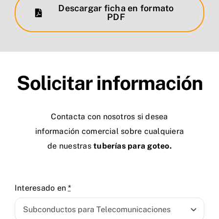
Descargar ficha en formato
PDF
Solicitar información
Contacta con nosotros si desea
información comercial sobre cualquiera
de nuestras
tuberías para goteo.
Interesado en
*