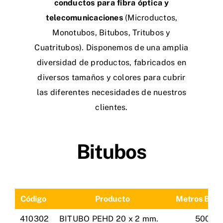
conductos para fibra óptica y
Contactar
telecomunicaciones
(Microductos,
Monotubos, Bitubos, Tritubos y
Cuatritubos). Disponemos de una amplia
diversidad de productos, fabricados en
diversos tamaños y colores para cubrir
las diferentes necesidades de nuestros
clientes.
Bitubos
Código
Producto
Metros Bobi
410302
BITUBO PEHD 20 x 2 mm.
500