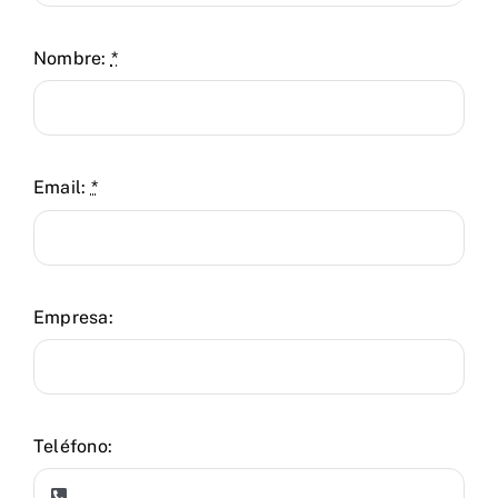
Nombre:
*
Email:
*
Empresa:
Teléfono: