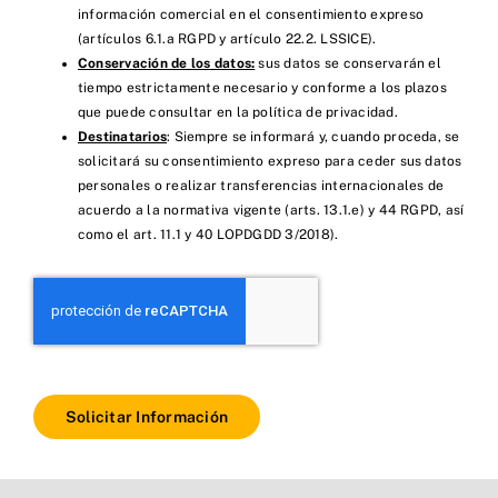
información comercial en el consentimiento expreso
(artículos 6.1.a RGPD y artículo 22.2. LSSICE).
Conservación de los datos:
sus datos se conservarán el
tiempo estrictamente necesario y conforme a los plazos
que puede consultar en la política de privacidad.
Destinatarios
: Siempre se informará y, cuando proceda, se
solicitará su consentimiento expreso para ceder sus datos
personales o realizar transferencias internacionales de
acuerdo a la normativa vigente (arts. 13.1.e) y 44 RGPD, así
como el art. 11.1 y 40 LOPDGDD 3/2018).
Solicitar Información