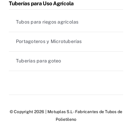
Tuberías para Uso Agrícola
Tubos para riegos agrícolas
Portagoteros y Microtuberías
Tuberías para goteo
© Copyright 2026 | Motuplas S.L - Fabricantes de Tubos de
Polietileno