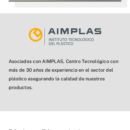
Asociados con AIMPLAS, Centro Tecnológico con
más de 30 años de experiencia en el sector del
plástico asegurando la calidad de nuestros
productos.