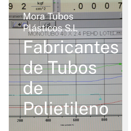
Mora Tubos
Plásticos S.L
Fabricantes
de Tubos
de
Polietileno