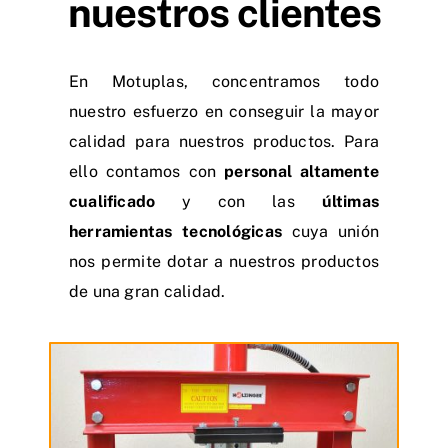
nuestros clientes
Contactar
En Motuplas, concentramos todo
nuestro esfuerzo en conseguir la mayor
calidad para nuestros productos. Para
ello contamos con
personal altamente
cualificado
y con las
últimas
herramientas tecnológicas
cuya unión
nos permite dotar a nuestros productos
de una gran calidad.