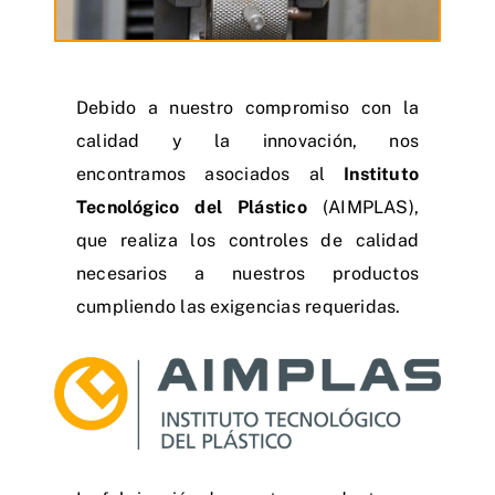
Debido a nuestro compromiso con la
calidad y la innovación, nos
encontramos asociados al
Instituto
Tecnológico del Plástico
(AIMPLAS),
que realiza los controles de calidad
necesarios a nuestros productos
cumpliendo las exigencias requeridas.