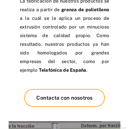
La fabricación de nuestros productos se
realiza a partir de
granza de polietileno
a la cuál se le aplica un proceso de
extrusión controlado por un minucioso
sistema de calidad propio. Como
resultado, nuestros productos ya han
sido homologados por grandes
empresas del sector, como por
ejemplo
Telefónica de España
.
Contacta con nosotros