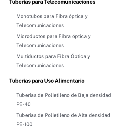
Tuberías para Telecomunicaciones
Monotubos para Fibra óptica y
Telecomunicaciones
Microductos para Fibra óptica y
Telecomunicaciones
Multiductos para Fibra Óptica y
Telecomunicaciones
Tuberías para Uso Alimentario
Tuberías de Polietileno de Baja densidad
PE-40
Tuberías de Polietileno de Alta densidad
PE-100